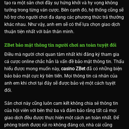
tạo ra một sân chơi đầy sự hứng khởi và hy vọng không
tưởng trong từng ván cược. Bên cạnh đó, hệ thống cũng sẽ
hỗ trợ cho người chơi đa dạng các phương thức trả thưởng
khác nhau. Như vậy, anh em sẽ có thể lựa chọn giao dịch
thuận tiện nhất với bản thân mình.
ZBet bảo mật thông tin người chơi an toàn tuyệt đối
Điều mà người chơi quan tâm nhất khi đăng ký tham gia
cá cược online chắc hẳn là vấn đề bảo mật thông tin. Thấu
hiểu được mong muốn này,
casino ZBet
đã có những biện
bảo bảo mật cực kỳ tiên tiến. Mọi thông tin cá nhân của
anh em khi chơi tại đây sẽ được bảo vệ một cách tuyệt
đối.
Sân chơi này cũng luôn cam kết không chia sẻ thông tin
của hội viên với bên thứ ba và đảm bảo rằng tất cả mọi
giao dịch đều được thực hiện một cách an toàn nhất. Để
phòng tránh được rủi ro không đáng có, nhà cái cũng