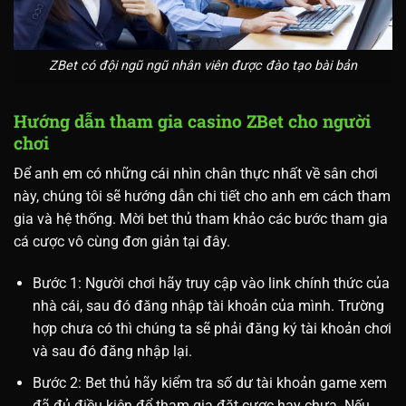
ZBet có đội ngũ ngũ nhân viên được đào tạo bài bản
Hướng dẫn tham gia casino ZBet cho người
chơi
Để anh em có những cái nhìn chân thực nhất về sân chơi
này, chúng tôi sẽ hướng dẫn chi tiết cho anh em cách tham
gia và hệ thống. Mời bet thủ tham khảo các bước tham gia
cá cược vô cùng đơn giản tại đây.
Bước 1: Người chơi hãy truy cập vào link chính thức của
nhà cái, sau đó đăng nhập tài khoản của mình. Trường
hợp chưa có thì chúng ta sẽ phải đăng ký tài khoản chơi
và sau đó đăng nhập lại.
Bước 2: Bet thủ hãy kiểm tra số dư tài khoản game xem
đã đủ điều kiện để tham gia đặt cược hay chưa. Nếu