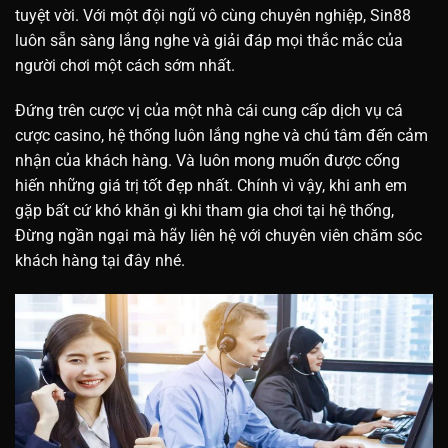
tuyệt vời. Với một đội ngũ vô cùng chuyên nghiệp, Sin88
luôn sẵn sàng lắng nghe và giải đáp mọi thắc mắc của
người chơi một cách sớm nhất.
Đứng trên cược vị của một nhà cái cung cấp dịch vụ cá
cược casino, hệ thống luôn lắng nghe và chú tâm đến cảm
nhận của khách hàng. Và luôn mong muốn được cống
hiến những giá trị tốt đẹp nhất. Chính vì vậy, khi anh em
gặp bất cứ khó khăn gì khi tham gia chơi tại hệ thống,
Đừng ngần ngại mà hãy liên hệ với chuyên viên chăm sóc
khách hàng tại đây nhé.