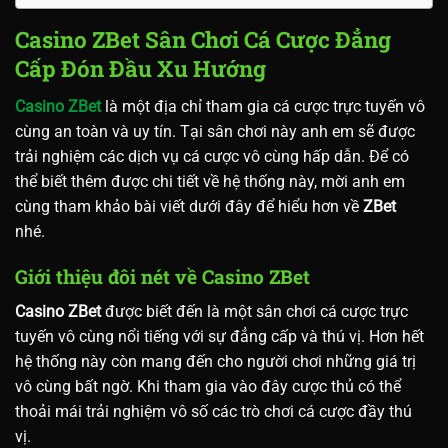
Casino ZBet Sân Chơi Cá Cược Đẳng
Cấp Đón Đầu Xu Hướng
Casino ZBet
là một địa chỉ tham gia cá cược trực tuyến vô
cùng an toàn và uy tín. Tại sân chơi này anh em sẽ được
trải nghiệm các dịch vụ cá cược vô cùng hấp dẫn. Để có
thể biết thêm được chi tiết về hệ thống này, mời anh em
cùng tham khảo bài viết dưới đây để hiểu hơn về
ZBet
nhé.
Giới thiệu đôi nét về Casino ZBet
Casino ZBet
được biết đến là một sân chơi cá cược trực
tuyến vô cùng nổi tiếng với sự đẳng cấp và thú vị. Hơn hết
hệ thống này còn mang đến cho người chơi những giá trị
vô cùng bất ngờ. Khi tham gia vào đây cược thủ có thể
thoải mái trải nghiệm vô số các trò chơi cá cược đầy thú
vị.