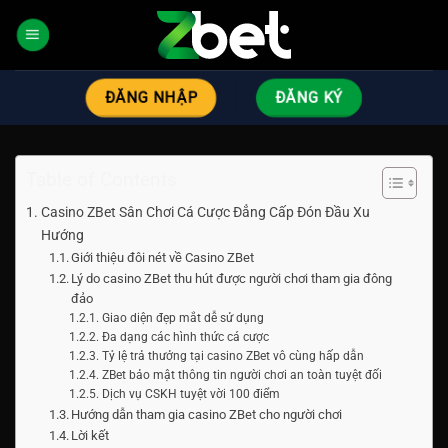
Bỏ
qua
nội
dung
ĐĂNG NHẬP
ĐĂNG KÝ
Table of Contents
Casino ZBet Sân Chơi Cá Cược Đẳng Cấp Đón Đầu Xu
Hướng
Giới thiệu đôi nét về Casino ZBet
Lý do casino ZBet thu hút được người chơi tham gia đông
đảo
Giao diện đẹp mắt dễ sử dụng
Đa dạng các hình thức cá cược
Tỷ lệ trả thưởng tại casino ZBet vô cùng hấp dẫn
ZBet bảo mật thông tin người chơi an toàn tuyệt đối
Dịch vụ CSKH tuyệt vời 100 điểm
Hướng dẫn tham gia casino ZBet cho người chơi
Lời kết