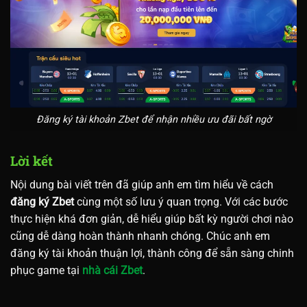
Đăng ký tài khoản Zbet để nhận nhiều ưu đãi bất ngờ
Lời kết
Nội dung bài viết trên đã giúp anh em tìm hiểu về cách
đăng ký Zbet
cùng một số lưu ý quan trọng. Với các bước
thực hiện khá đơn giản, dễ hiểu giúp bất kỳ người chơi nào
cũng dễ dàng hoàn thành nhanh chóng. Chúc anh em
đăng ký tài khoản thuận lợi, thành công để sẵn sàng chinh
phục game tại
nhà cái Zbet
.