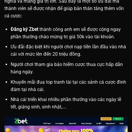
nghĩa và mang giá trị lớn. Sau đây là một số ưu đãi mà
thành viên sẽ được nhận để giúp bản thân tăng thêm vốn
cá cược:
Đăng ký Zbet
thành công anh em sẽ được cộng ngay
phần thưởng chào mừng trị giá 50k vào tài khoản.
Ưu đãi đặc biệt khi người chơi nạp tiền lần đầu vào nhà
cái với mức lên đến 20 triệu đồng.
Người chơi tham gia bảo hiểm cược thua cực hấp dẫn
hàng ngày.
Khuyến mãi đua top tranh tài tại các sảnh cá cược đình
đám tại nhà cái.
Nhà cái triển khai nhiều phần thưởng vào các ngày lễ
tết, giáng sinh, sinh nhật,….