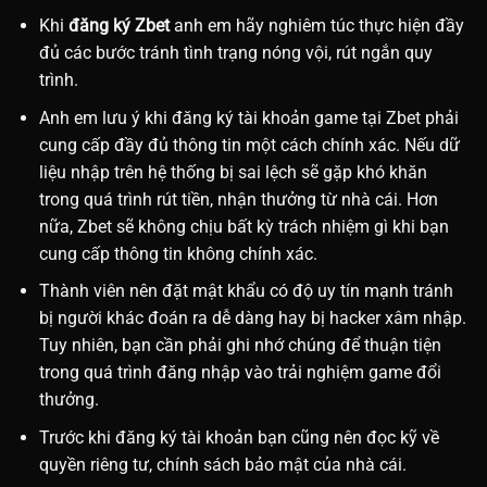
Khi
đăng ký Zbet
anh em hãy nghiêm túc thực hiện đầy
đủ các bước tránh tình trạng nóng vội, rút ngắn quy
trình.
Anh em lưu ý khi đăng ký tài khoản game tại Zbet phải
cung cấp đầy đủ thông tin một cách chính xác. Nếu dữ
liệu nhập trên hệ thống bị sai lệch sẽ gặp khó khăn
trong quá trình rút tiền, nhận thưởng từ nhà cái. Hơn
nữa, Zbet sẽ không chịu bất kỳ trách nhiệm gì khi bạn
cung cấp thông tin không chính xác.
Thành viên nên đặt mật khẩu có độ uy tín mạnh tránh
bị người khác đoán ra dễ dàng hay bị hacker xâm nhập.
Tuy nhiên, bạn cần phải ghi nhớ chúng để thuận tiện
trong quá trình đăng nhập vào trải nghiệm game đổi
thưởng.
Trước khi đăng ký tài khoản bạn cũng nên đọc kỹ về
quyền riêng tư, chính sách bảo mật của nhà cái.