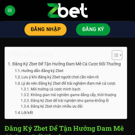
Bỏ
qua
nội
dung
ĐĂNG NHẬP
ĐĂNG KÝ
Table of Contents
Đăng Ký Zbet Để Tận Hưởng Đam Mê Cá Cược Đổi Thưởng
Hướng dẫn đăng ký Zbet
Lưu ý khi đăng ký Zbet người chơi cần nắm rõ
Lý do nên đăng ký Zbet để trải nghiệm đam mê cá cược
Môi trường cá cược minh bạch
Không gian trải nghiệm game đẳng cấp, thời thượng
Đăng ký Zbet để trải nghiệm kho game khổng lồ
Đăng ký Zbet nhận nhiều ưu đãi
Lời kết
Đăng Ký Zbet Để Tận Hưởng Đam Mê