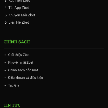
Rút Tiền Zbet
Tải App Zbet
Khuyến Mãi Zbet
Liên Hệ Zbet
CHÍNH SÁCH
Giới thiệu Zbet
Khuyến mãi Zbet
Chính sách bảo mật
Điều khoản và điều kiện
Tác Giả
TIN TỨC