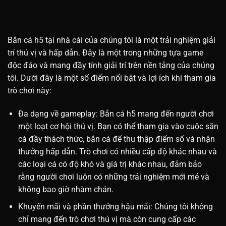
Bắn cá h5 tại nhà cái của chúng tôi là một trải nghiệm giải
trí thú vị và hấp dẫn. Đây là một trong những tựa game
độc đáo và mang đầy tính giải trí trên nền tảng của chúng
tôi. Dưới đây là một số điểm nổi bật và lợi ích khi tham gia
trò chơi này:
Đa dạng về gameplay: Bắn cá h5 mang đến người chơi
một loạt cơ hội thú vị. Bạn có thể tham gia vào cuộc săn
cá đầy thách thức, bắn cá để thu thập điểm số và nhận
thưởng hấp dẫn. Trò chơi có nhiều cấp độ khác nhau và
các loại cá có độ khó và giá trị khác nhau, đảm bảo
rằng người chơi luôn có những trải nghiệm mới mẻ và
không bao giờ nhàm chán.
Khuyến mãi và phần thưởng hậu mãi: Chúng tôi không
chỉ mang đến trò chơi thú vị mà còn cung cấp các