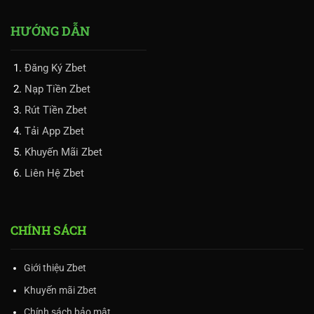
HƯỚNG DẪN
Đăng Ký Zbet
Nạp Tiền Zbet
Rút Tiền Zbet
Tải App Zbet
Khuyến Mãi Zbet
Liên Hệ Zbet
CHÍNH SÁCH
Giới thiệu Zbet
Khuyến mãi Zbet
Chính sách bảo mật