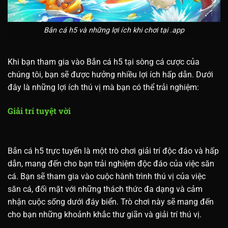
Bắn cá h5 và những lợi ích khi chơi tại .app
Khi bạn tham gia vào Bắn cá h5 tại sòng cá cược của
chúng tôi, bạn sẽ được hưởng nhiều lợi ích hấp dẫn. Dưới
đây là những lợi ích thú vị mà bạn có thể trải nghiệm:
Giải trí tuyệt vời
Bắn cá h5 trực tuyến là một trò chơi giải trí độc đáo và hấp
dẫn, mang đến cho bạn trải nghiệm độc đáo của việc săn
cá. Bạn sẽ tham gia vào cuộc hành trình thú vị của việc
săn cá, đối mặt với những thách thức đa dạng và cảm
nhận cuộc sống dưới đáy biển. Trò chơi này sẽ mang đến
cho bạn những khoảnh khắc thư giãn và giải trí thú vị.