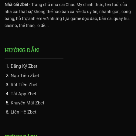
Nhà cái Zbet
- Trang chủ nhà cái Châu Mỹ chính thức, tên tuổi của
nhà cái thật sự không thể nào bàn cãi về độ uy tín, nhanh gọn, công
bằng, hỗ trợ anh em với những tựa game độc đáo, bắn cá, quay hũ,
casino, thể thao, lô đề...
HƯỚNG DẪN
Đăng Ký Zbet
Nạp Tiền Zbet
Rút Tiền Zbet
Tải App Zbet
Khuyến Mãi Zbet
Liên Hệ Zbet