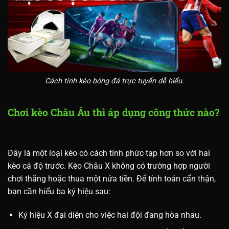
Cách tính kèo bóng đá trực tuyến dễ hiểu.
Chơi kèo Châu Âu thì áp dụng công thức nào?
Đây là một loại kèo có cách tính phức tạp hơn so với hai
kèo cá độ trước. Kèo Châu X không có trường hợp người
chơi thắng hoặc thua một nửa tiền. Để tính toán cẩn thận,
bạn cần hiểu ba ký hiệu sau:
Ký hiệu X đại diện cho việc hai đội đang hòa nhau.