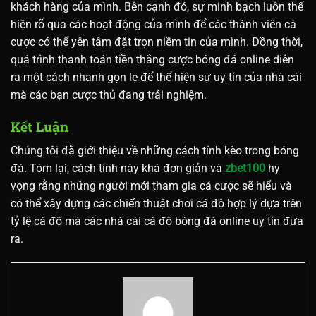
khách hàng của mình. Bên cạnh đó, sự minh bạch luôn thể
hiện rõ qua các hoạt động của mình để các thành viên cá
cược có thể yên tâm đặt trọn niềm tin của mình. Đồng thời,
quá trình thanh toán tiền thắng cược bóng đá online diễn
ra một cách nhanh gọn lẹ để thể hiện sự uy tín của nhà cái
mà các bạn cược thủ đang trải nghiệm.
Kết Luận
Chúng tôi đã giới thiệu về những cách tính kèo trong bóng
đá. Tóm lại, cách tính này khá đơn giản và
zbet100
hy
vọng rằng những người mới tham gia cá cược sẽ hiểu và
có thể xây dựng các chiến thuật chơi cá độ hợp lý dựa trên
tỷ lệ cá độ mà các nhà cái cá độ bóng đá online uy tín đưa
ra.