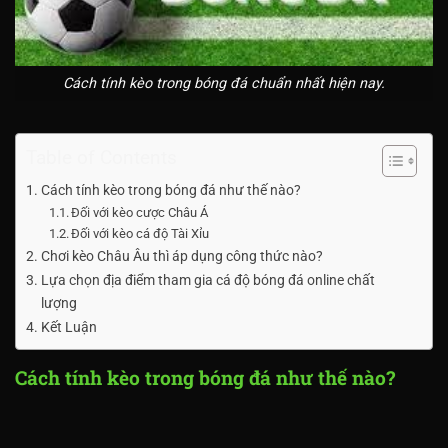
Cách tính kèo trong bóng đá chuẩn nhất hiện nay.
Table of Contents
Cách tính kèo trong bóng đá như thế nào?
Đối với kèo cược Châu Á
Đối với kèo cá độ Tài Xỉu
Chơi kèo Châu Âu thì áp dụng công thức nào?
Lựa chọn địa điểm tham gia cá độ bóng đá online chất
lượng
Kết Luận
Cách tính kèo trong bóng đá như thế nào?