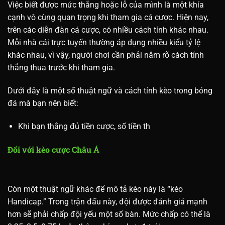
Việc biết được mức thắng hoặc lỗ của mình là một khía
cạnh vô cùng quan trọng khi tham gia cá cược. Hiện nay,
trên các diễn đàn cá cược, có nhiều cách tính khác nhau.
Mỗi nhà cái trực tuyến thường áp dụng nhiều kiểu tỷ lệ
khác nhau, vì vậy, người chơi cần phải nắm rõ cách tính
thắng thua trước khi tham gia.
Dưới đây là một số thuật ngữ và cách tính kèo trong bóng
đá mà bạn nên biết:
Khi bạn thắng đủ tiền cược, số tiền th
Đối với kèo cược Châu Á
Còn một thuật ngữ khác để mô tả kèo này là “kèo
Handicap.” Trong trận đấu này, đội được đánh giá mạnh
hơn sẽ phải chấp đội yếu một số bàn. Mức chấp có thể là